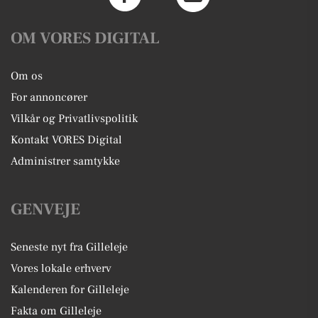
OM VORES DIGITAL
Om os
For annoncører
Vilkår og Privatlivspolitik
Kontakt VORES Digital
Administrer samtykke
GENVEJE
Seneste nyt fra Gilleleje
Vores lokale erhverv
Kalenderen for Gilleleje
Fakta om Gilleleje