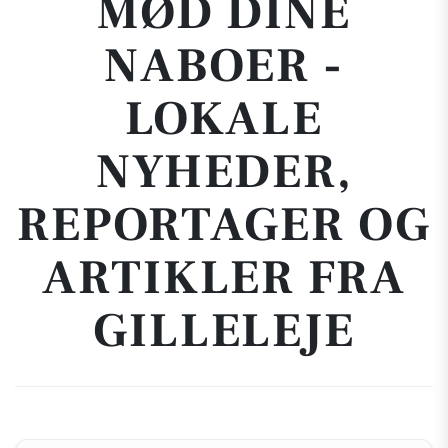
MØD DINE
NABOER -
LOKALE
NYHEDER,
REPORTAGER OG
ARTIKLER FRA
GILLELEJE