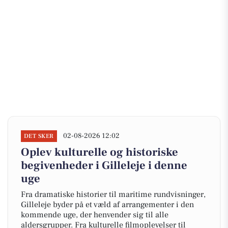
02-08-2026 12:02
DET SKER
Oplev kulturelle og historiske
begivenheder i Gilleleje i denne
uge
Fra dramatiske historier til maritime rundvisninger,
Gilleleje byder på et væld af arrangementer i den
kommende uge, der henvender sig til alle
aldersgrupper. Fra kulturelle filmoplevelser til