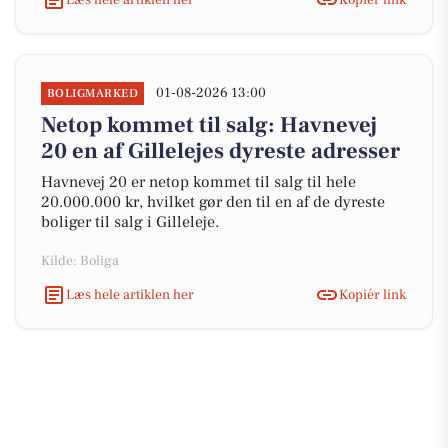
01-08-2026 13:00
BOLIGMARKED
Netop kommet til salg: Havnevej
20 en af Gillelejes dyreste adresser
Havnevej 20 er netop kommet til salg til hele
20.000.000 kr, hvilket gør den til en af de dyreste
boliger til salg i Gilleleje.
Kilde: Boliga
Læs hele artiklen her
Kopiér link