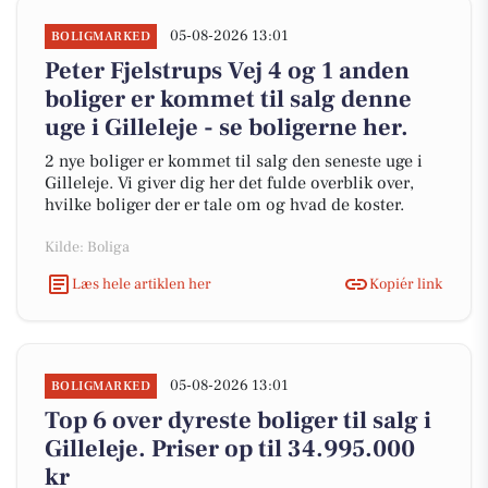
05-08-2026 13:01
BOLIGMARKED
Peter Fjelstrups Vej 4 og 1 anden
boliger er kommet til salg denne
uge i Gilleleje - se boligerne her.
2 nye boliger er kommet til salg den seneste uge i
Gilleleje. Vi giver dig her det fulde overblik over,
hvilke boliger der er tale om og hvad de koster.
Kilde: Boliga
Læs hele artiklen her
Kopiér link
05-08-2026 13:01
BOLIGMARKED
Top 6 over dyreste boliger til salg i
Gilleleje. Priser op til 34.995.000
kr