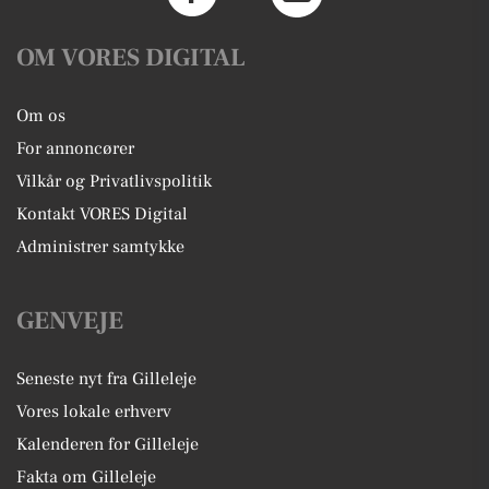
OM VORES DIGITAL
Om os
For annoncører
Vilkår og Privatlivspolitik
Kontakt VORES Digital
Administrer samtykke
GENVEJE
Seneste nyt fra Gilleleje
Vores lokale erhverv
Kalenderen for Gilleleje
Fakta om Gilleleje