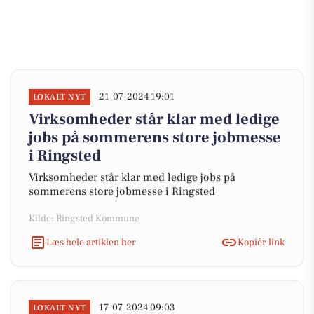
21-07-2024 19:01
LOKALT NYT
Virksomheder står klar med ledige
jobs på sommerens store jobmesse
i Ringsted
Virksomheder står klar med ledige jobs på
sommerens store jobmesse i Ringsted
Kilde: Ringsted Kommune
Læs hele artiklen her
Kopiér link
17-07-2024 09:03
LOKALT NYT