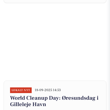
18-09-2025 14:53
LOKALT NYT
World Cleanup Day: Øresundsdag i
Gilleleje Havn