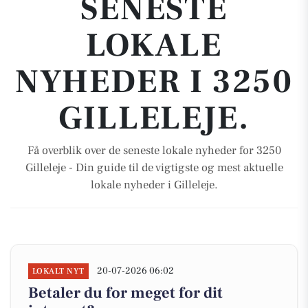
SENESTE
LOKALE
NYHEDER I 3250
GILLELEJE.
Få overblik over de seneste lokale nyheder for 3250
Gilleleje - Din guide til de vigtigste og mest aktuelle
lokale nyheder i Gilleleje.
20-07-2026 06:02
LOKALT NYT
Betaler du for meget for dit