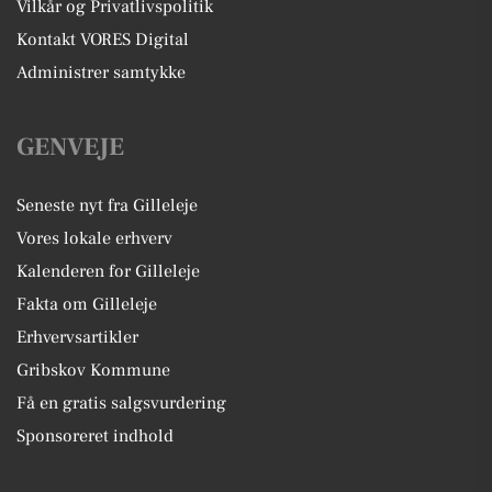
Vilkår og Privatlivspolitik
Kontakt VORES Digital
Administrer samtykke
GENVEJE
Seneste nyt fra Gilleleje
Vores lokale erhverv
Kalenderen for Gilleleje
Fakta om Gilleleje
Erhvervsartikler
Gribskov Kommune
Få en gratis salgsvurdering
Sponsoreret indhold