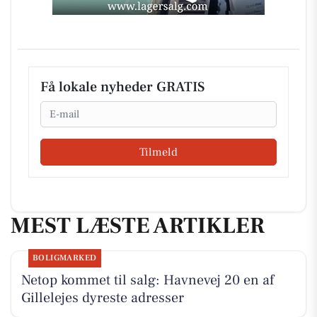
Få lokale nyheder GRATIS
Email
Tilmeld
MEST LÆSTE ARTIKLER
BOLIGMARKED
Netop kommet til salg: Havnevej 20 en af
Gillelejes dyreste adresser