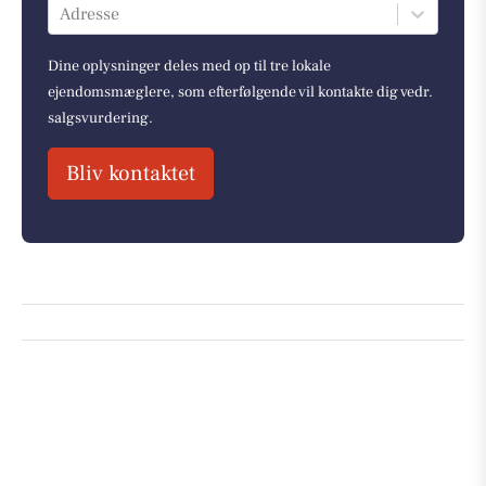
Adresse
Dine oplysninger deles med op til tre lokale
ejendomsmæglere, som efterfølgende vil kontakte dig vedr.
salgsvurdering.
Bliv kontaktet