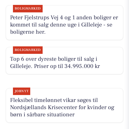
BOLIGMARKED
Peter Fjelstrups Vej 4 og 1 anden boliger er
kommet til salg denne uge i Gilleleje - se
boligerne her.
BOLIGMARKED
Top 6 over dyreste boliger til salg i
Gilleleje. Priser op til 34.995.000 kr
JOBNYT
Fleksibel timelønnet vikar søges til
Nordsjællands Krisecenter for kvinder og
børn i sårbare situationer