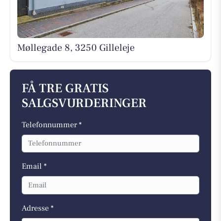
Møllegade 8, 3250 Gilleleje
FÅ TRE GRATIS
SALGSVURDERINGER
Telefonnummer *
Email *
Adresse *