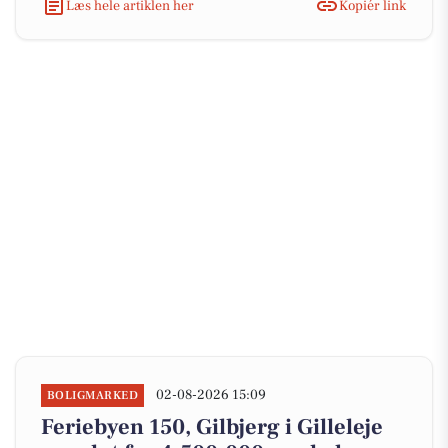
Læs hele artiklen her
Kopiér link
02-08-2026 15:09
BOLIGMARKED
Feriebyen 150, Gilbjerg i Gilleleje