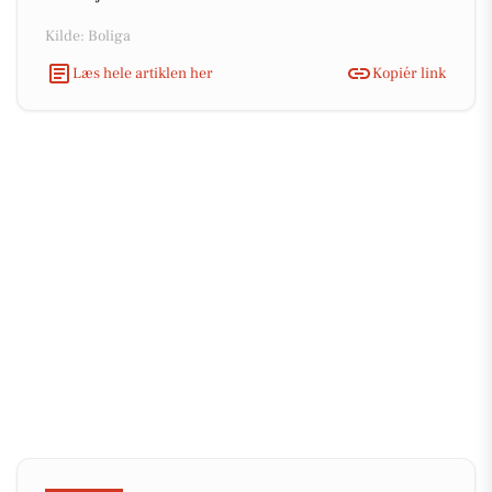
Kilde: Boliga
Læs hele artiklen her
Kopiér link