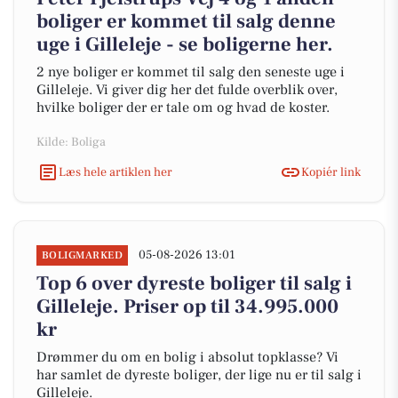
boliger er kommet til salg denne
uge i Gilleleje - se boligerne her.
2 nye boliger er kommet til salg den seneste uge i
Gilleleje. Vi giver dig her det fulde overblik over,
hvilke boliger der er tale om og hvad de koster.
Kilde: Boliga
Læs hele artiklen her
Kopiér link
05-08-2026 13:01
BOLIGMARKED
Top 6 over dyreste boliger til salg i
Gilleleje. Priser op til 34.995.000
kr
Drømmer du om en bolig i absolut topklasse? Vi
har samlet de dyreste boliger, der lige nu er til salg i
Gilleleje.