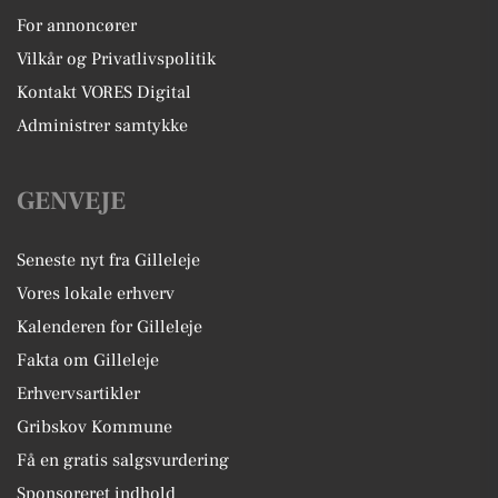
For annoncører
Vilkår og Privatlivspolitik
Kontakt VORES Digital
Administrer samtykke
GENVEJE
Seneste nyt fra Gilleleje
Vores lokale erhverv
Kalenderen for Gilleleje
Fakta om Gilleleje
Erhvervsartikler
Gribskov Kommune
Få en gratis salgsvurdering
Sponsoreret indhold