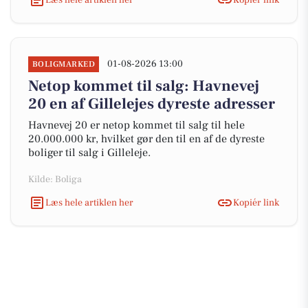
01-08-2026 13:00
BOLIGMARKED
Netop kommet til salg: Havnevej
20 en af Gillelejes dyreste adresser
Havnevej 20 er netop kommet til salg til hele
20.000.000 kr, hvilket gør den til en af de dyreste
boliger til salg i Gilleleje.
Kilde: Boliga
Læs hele artiklen her
Kopiér link