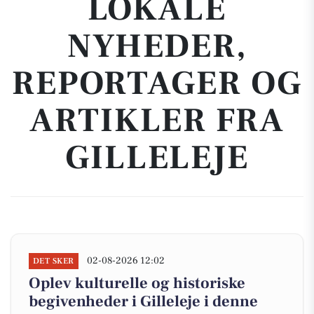
LOKALE
NYHEDER,
REPORTAGER OG
ARTIKLER FRA
GILLELEJE
02-08-2026 12:02
DET SKER
Oplev kulturelle og historiske
begivenheder i Gilleleje i denne