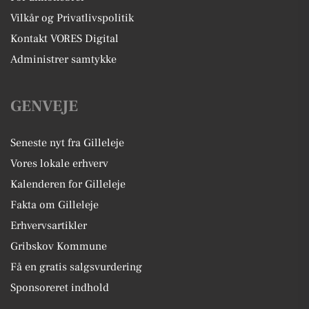
Vilkår og Privatlivspolitik
Kontakt VORES Digital
Administrer samtykke
GENVEJE
Seneste nyt fra Gilleleje
Vores lokale erhverv
Kalenderen for Gilleleje
Fakta om Gilleleje
Erhvervsartikler
Gribskov Kommune
Få en gratis salgsvurdering
Sponsoreret indhold