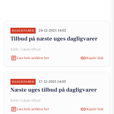
24-12-2021 14:02
DAGLIGVARER
Tilbud på næste uges dagligvarer
Kilde: Lokale tilbud
Læs hele artiklen her
Kopiér link
17-12-2021 14:03
DAGLIGVARER
Næste uges tilbud på dagligvarer
Kilde: Lokale tilbud
Læs hele artiklen her
Kopiér link