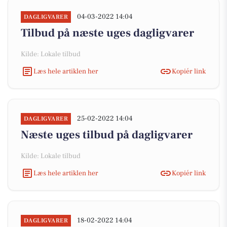
04-03-2022 14:04
DAGLIGVARER
Tilbud på næste uges dagligvarer
Kilde: Lokale tilbud
Læs hele artiklen her
Kopiér link
25-02-2022 14:04
DAGLIGVARER
Næste uges tilbud på dagligvarer
Kilde: Lokale tilbud
Læs hele artiklen her
Kopiér link
18-02-2022 14:04
DAGLIGVARER