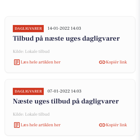
14-01-2022 14:03
DAGLIGVARER
Tilbud på næste uges dagligvarer
Kilde: Lokale tilbud
Læs hele artiklen her
Kopiér link
07-01-2022 14:03
DAGLIGVARER
Næste uges tilbud på dagligvarer
Kilde: Lokale tilbud
Læs hele artiklen her
Kopiér link