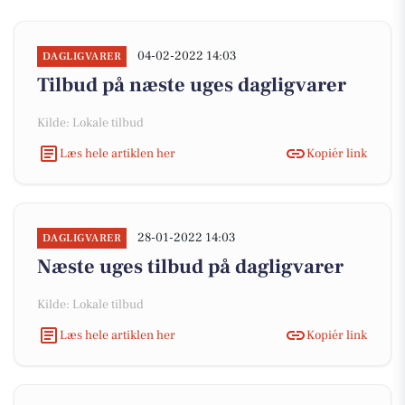
04-02-2022 14:03
DAGLIGVARER
Tilbud på næste uges dagligvarer
Kilde: Lokale tilbud
Læs hele artiklen her
Kopiér link
28-01-2022 14:03
DAGLIGVARER
Næste uges tilbud på dagligvarer
Kilde: Lokale tilbud
Læs hele artiklen her
Kopiér link