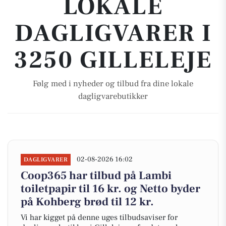
LOKALE
DAGLIGVARER I
3250 GILLELEJE
Følg med i nyheder og tilbud fra dine lokale
dagligvarebutikker
02-08-2026 16:02
DAGLIGVARER
Coop365 har tilbud på Lambi
toiletpapir til 16 kr. og Netto byder
på Kohberg brød til 12 kr.
Vi har kigget på denne uges tilbudsaviser for