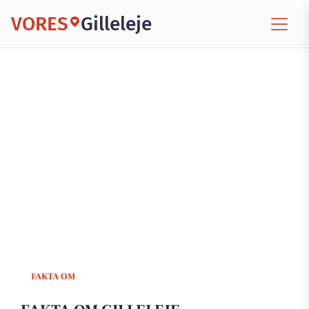
VORES
Gilleleje
FAKTA OM