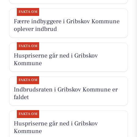
FAKTA OM
Færre indbyggere i Gribskov Kommune
oplever indbrud
FAKTA OM
Huspriserne går ned i Gribskov
Kommune
FAKTA OM
Indbrudsraten i Gribskov Kommune er
faldet
FAKTA OM
Huspriserne går ned i Gribskov
Kommune