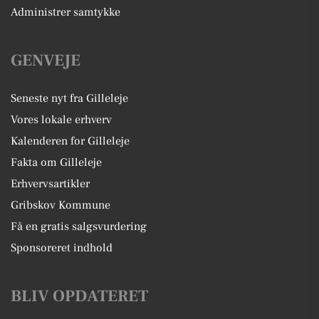
Administrer samtykke
GENVEJE
Seneste nyt fra Gilleleje
Vores lokale erhverv
Kalenderen for Gilleleje
Fakta om Gilleleje
Erhvervsartikler
Gribskov Kommune
Få en gratis salgsvurdering
Sponsoreret indhold
BLIV OPDATERET