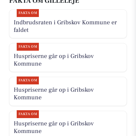
FAKTA OM GILLELEJE
FAKTA OM
Indbrudsraten i Gribskov Kommune er
faldet
FAKTA OM
Huspriserne går op i Gribskov
Kommune
FAKTA OM
Huspriserne går op i Gribskov
Kommune
FAKTA OM
Huspriserne går op i Gribskov
Kommune