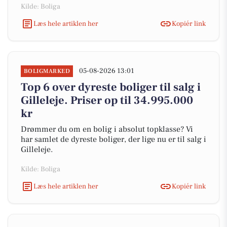
Kilde: Boliga
Læs hele artiklen her
Kopiér link
05-08-2026 13:01
BOLIGMARKED
Top 6 over dyreste boliger til salg i
Gilleleje. Priser op til 34.995.000
kr
Drømmer du om en bolig i absolut topklasse? Vi
har samlet de dyreste boliger, der lige nu er til salg i
Gilleleje.
Kilde: Boliga
Læs hele artiklen her
Kopiér link