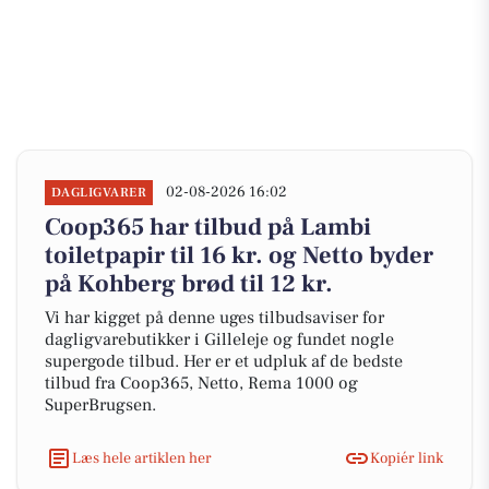
02-08-2026 16:02
DAGLIGVARER
Coop365 har tilbud på Lambi
toiletpapir til 16 kr. og Netto byder
på Kohberg brød til 12 kr.
Vi har kigget på denne uges tilbudsaviser for
dagligvarebutikker i Gilleleje og fundet nogle
supergode tilbud. Her er et udpluk af de bedste
tilbud fra Coop365, Netto, Rema 1000 og
SuperBrugsen.
Læs hele artiklen her
Kopiér link