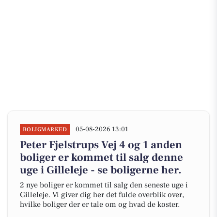
05-08-2026 13:01
BOLIGMARKED
Peter Fjelstrups Vej 4 og 1 anden
boliger er kommet til salg denne
uge i Gilleleje - se boligerne her.
2 nye boliger er kommet til salg den seneste uge i
Gilleleje. Vi giver dig her det fulde overblik over,
hvilke boliger der er tale om og hvad de koster.