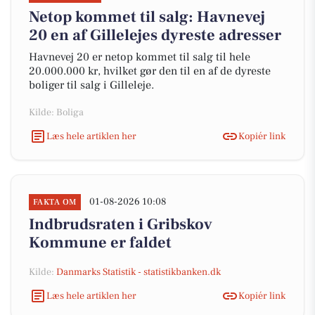
Netop kommet til salg: Havnevej
20 en af Gillelejes dyreste adresser
Havnevej 20 er netop kommet til salg til hele
20.000.000 kr, hvilket gør den til en af de dyreste
boliger til salg i Gilleleje.
Kilde: Boliga
Læs hele artiklen her
Kopiér link
01-08-2026 10:08
FAKTA OM
Indbrudsraten i Gribskov
Kommune er faldet
Kilde:
Danmarks Statistik - statistikbanken.dk
Læs hele artiklen her
Kopiér link