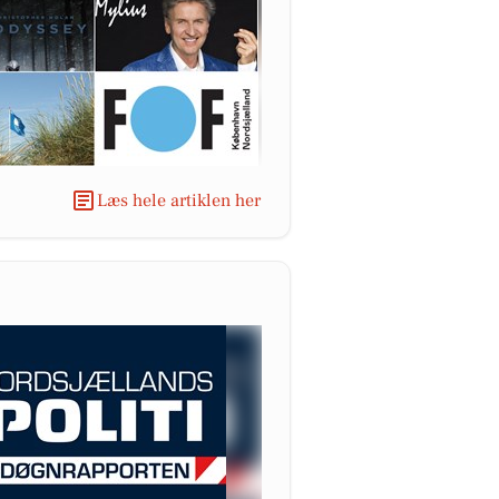
Læs hele artiklen her