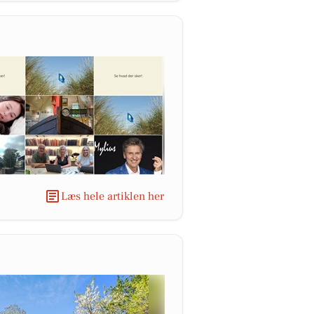
Læs hele artiklen her