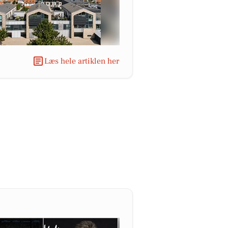
Læs hele artiklen her