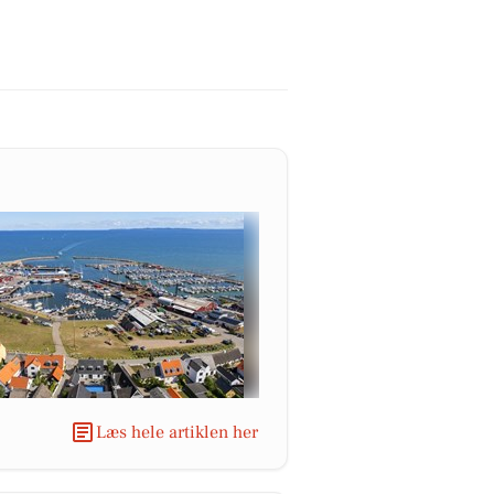
Læs hele artiklen her