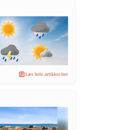
Læs hele artiklen her