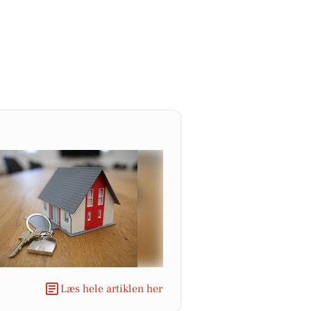
Læs hele artiklen her