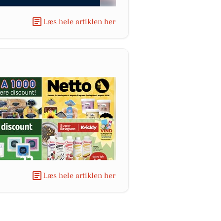
Læs hele artiklen her
Læs hele artiklen her