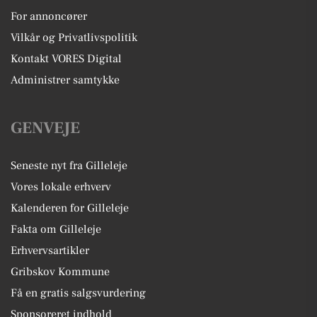
For annoncører
Vilkår og Privatlivspolitik
Kontakt VORES Digital
Administrer samtykke
GENVEJE
Seneste nyt fra Gilleleje
Vores lokale erhverv
Kalenderen for Gilleleje
Fakta om Gilleleje
Erhvervsartikler
Gribskov Kommune
Få en gratis salgsvurdering
Sponsoreret indhold