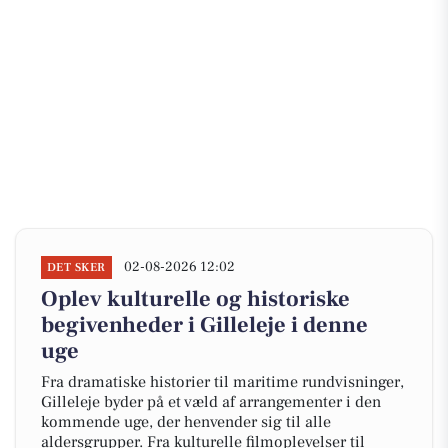
02-08-2026 12:02
DET SKER
Oplev kulturelle og historiske
begivenheder i Gilleleje i denne
uge
Fra dramatiske historier til maritime rundvisninger,
Gilleleje byder på et væld af arrangementer i den
kommende uge, der henvender sig til alle
aldersgrupper. Fra kulturelle filmoplevelser til