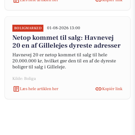
01-08-2026 13:00
BOLIGMARKED
Netop kommet til salg: Havnevej
20 en af Gillelejes dyreste adresser
Havnevej 20 er netop kommet til salg til hele
20.000.000 kr, hvilket gør den til en af de dyreste
boliger til salg i Gilleleje.
Kilde: Boliga
Læs hele artiklen her
Kopiér link