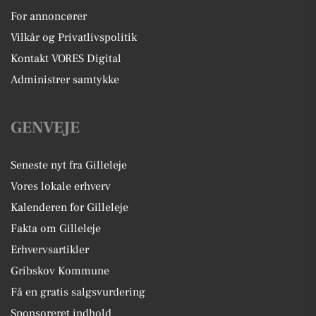
For annoncører
Vilkår og Privatlivspolitik
Kontakt VORES Digital
Administrer samtykke
GENVEJE
Seneste nyt fra Gilleleje
Vores lokale erhverv
Kalenderen for Gilleleje
Fakta om Gilleleje
Erhvervsartikler
Gribskov Kommune
Få en gratis salgsvurdering
Sponsoreret indhold