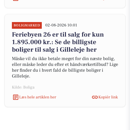
02-08-2026 10:01
BOLIGMARKED
Feriebyen 26 er til salg for kun
1.895.000 kr.: Se de billigste
boliger til salg i Gilleleje her
Måske vil du ikke betale meget for din næste bolig,
eller måske leder du efter et håndværkertilbud? Lige
her finder du i hvert fald de billigste boliger i
Gilleleje.
Kilde: Boliga
Læs hele artiklen her
Kopiér link