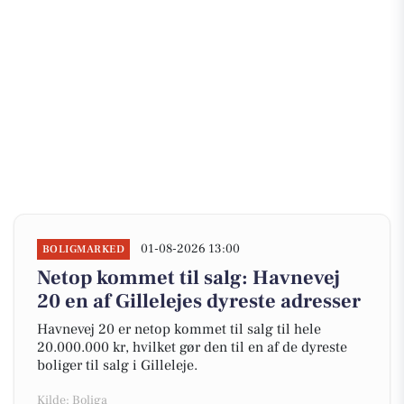
01-08-2026 13:00
BOLIGMARKED
Netop kommet til salg: Havnevej
20 en af Gillelejes dyreste adresser
Havnevej 20 er netop kommet til salg til hele
20.000.000 kr, hvilket gør den til en af de dyreste
boliger til salg i Gilleleje.
Kilde: Boliga