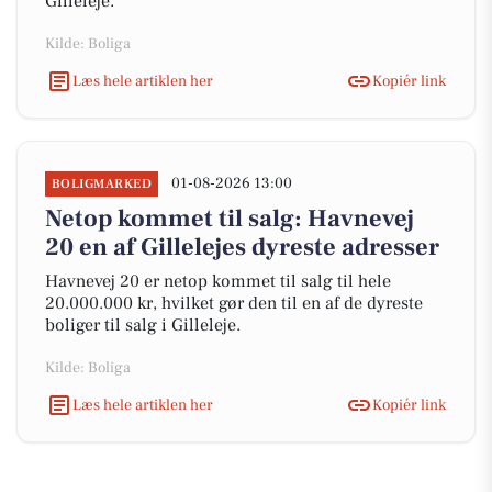
Gilleleje.
Kilde: Boliga
Læs hele artiklen her
Kopiér link
01-08-2026 13:00
BOLIGMARKED
Netop kommet til salg: Havnevej
20 en af Gillelejes dyreste adresser
Havnevej 20 er netop kommet til salg til hele
20.000.000 kr, hvilket gør den til en af de dyreste
boliger til salg i Gilleleje.
Kilde: Boliga
Læs hele artiklen her
Kopiér link