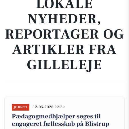
LOKALE
NYHEDER,
REPORTAGER OG
ARTIKLER FRA
GILLELEJE
12-05-2026 22:22
JOBNYT
Pædagogmedhjælper søges til
engageret fællesskab på Blistrup