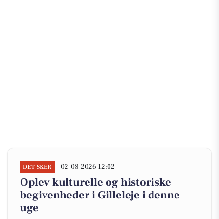
02-08-2026 12:02
DET SKER
Oplev kulturelle og historiske
begivenheder i Gilleleje i denne
uge