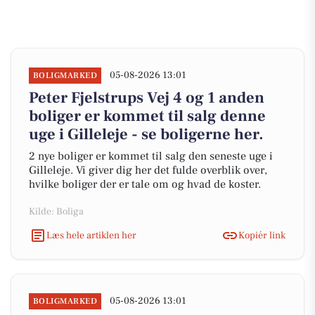
05-08-2026 13:01
BOLIGMARKED
Peter Fjelstrups Vej 4 og 1 anden
boliger er kommet til salg denne
uge i Gilleleje - se boligerne her.
2 nye boliger er kommet til salg den seneste uge i
Gilleleje. Vi giver dig her det fulde overblik over,
hvilke boliger der er tale om og hvad de koster.
Kilde: Boliga
Læs hele artiklen her
Kopiér link
05-08-2026 13:01
BOLIGMARKED