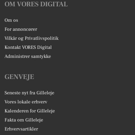
OM VORES DIGITAL
Om os
For annoncører
Vilkår og Privatlivspolitik
Kontakt VORES Digital
Administrer samtykke
GENVEJE
Seneste nyt fra Gilleleje
Vores lokale erhverv
Kalenderen for Gilleleje
Fakta om Gilleleje
Erhvervsartikler