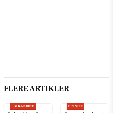
FLERE ARTIKLER
BOLIGMARKED
DET SKER