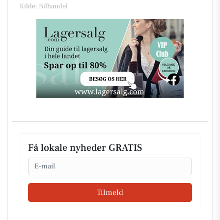
Kilde: Bilhandel
Få lokale nyheder GRATIS
Email
Tilmeld