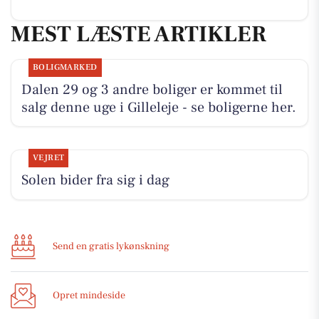
MEST LÆSTE ARTIKLER
BOLIGMARKED
Dalen 29 og 3 andre boliger er kommet til
salg denne uge i Gilleleje - se boligerne her.
VEJRET
Solen bider fra sig i dag
Send en gratis lykønskning
Opret mindeside