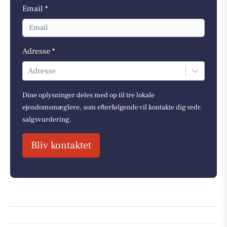
Email *
Adresse *
Adresse
Dine oplysninger deles med op til tre lokale
ejendomsmæglere, som efterfølgende vil kontakte dig vedr.
salgsvurdering.
Bliv kontaktet