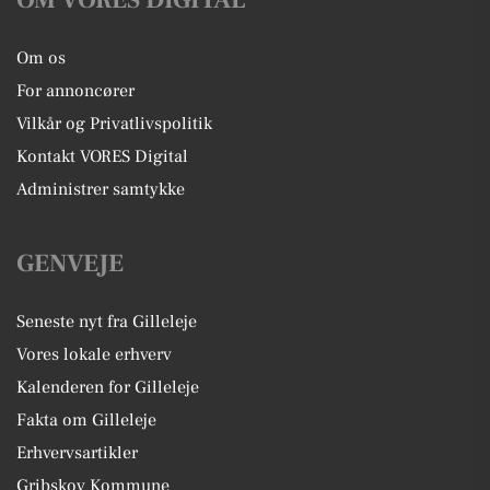
Om os
For annoncører
Vilkår og Privatlivspolitik
Kontakt VORES Digital
Administrer samtykke
GENVEJE
Seneste nyt fra Gilleleje
Vores lokale erhverv
Kalenderen for Gilleleje
Fakta om Gilleleje
Erhvervsartikler
Gribskov Kommune