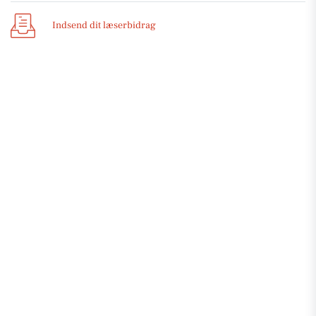
Indsend dit læserbidrag