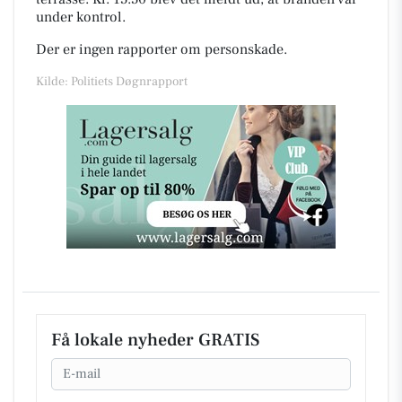
under kontrol.
Der er ingen rapporter om personskade.
Kilde: Politiets Døgnrapport
Få lokale nyheder GRATIS
Email