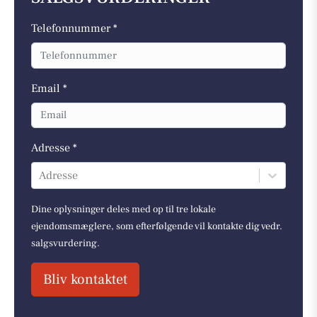
Telefonnummer *
Email *
Adresse *
Adresse
Dine oplysninger deles med op til tre lokale
ejendomsmæglere, som efterfølgende vil kontakte dig vedr.
salgsvurdering.
Bliv kontaktet