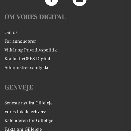
OM VORES DIGITAL
Om os
For annoncører
Vilkår og Privatlivspolitik
Kontakt VORES Digital
Administrer samtykke
GENVEJE
Seneste nyt fra Gilleleje
Vores lokale erhverv
Kalenderen for Gilleleje
Fakta om Gilleleje