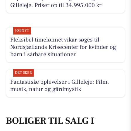
Gilleleje. Priser op til 34.995.000 kr
JOBNYT
Fleksibel timelønnet vikar søges til
Nordsjællands Krisecenter for kvinder og
børn i sårbare situationer
DET SKER
Fantastiske oplevelser i Gilleleje: Film,
musik, natur og gårdmystik
BOLIGER TIL SALG I