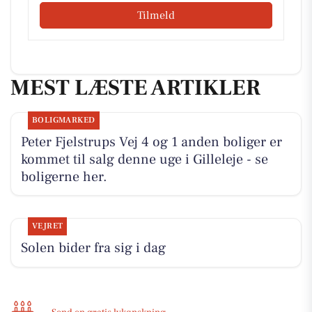
Tilmeld
MEST LÆSTE ARTIKLER
BOLIGMARKED
Peter Fjelstrups Vej 4 og 1 anden boliger er
kommet til salg denne uge i Gilleleje - se
boligerne her.
VEJRET
Solen bider fra sig i dag