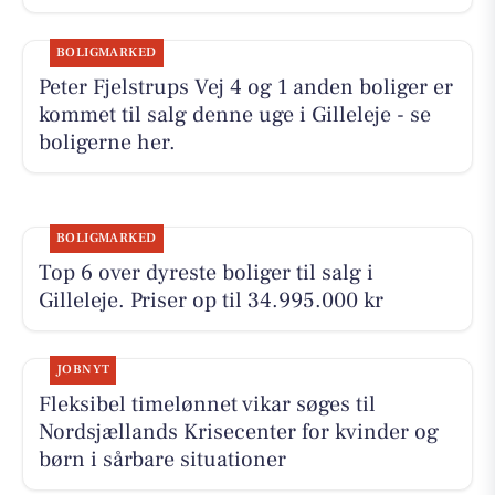
BOLIGMARKED
Peter Fjelstrups Vej 4 og 1 anden boliger er
kommet til salg denne uge i Gilleleje - se
boligerne her.
BOLIGMARKED
Top 6 over dyreste boliger til salg i
Gilleleje. Priser op til 34.995.000 kr
JOBNYT
Fleksibel timelønnet vikar søges til
Nordsjællands Krisecenter for kvinder og
børn i sårbare situationer