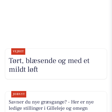
VEJRET
Tørt, blæsende og med et
mildt løft
JOBNYT
Savner du nye græsgange? - Her er nye
ledige stillinger i Gilleleje og omegn