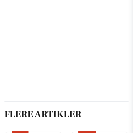
FLERE ARTIKLER