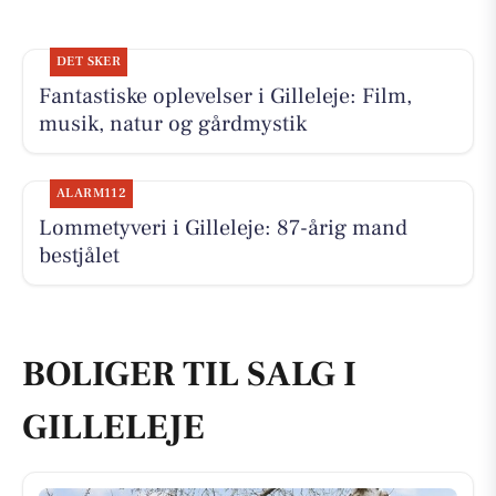
DET SKER
Fantastiske oplevelser i Gilleleje: Film,
musik, natur og gårdmystik
ALARM112
Lommetyveri i Gilleleje: 87-årig mand
bestjålet
BOLIGER TIL SALG I
GILLELEJE