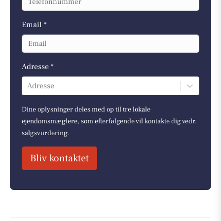
Email *
Adresse *
Adresse
Dine oplysninger deles med op til tre lokale
ejendomsmæglere, som efterfølgende vil kontakte dig vedr.
salgsvurdering.
Bliv kontaktet