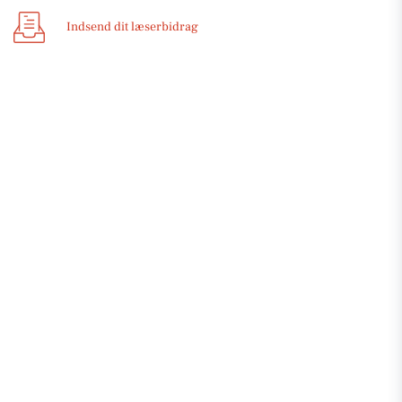
Indsend dit læserbidrag