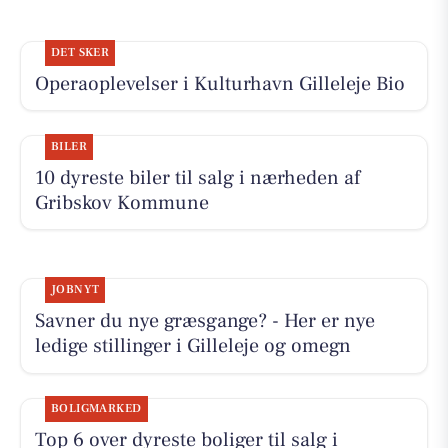
DET SKER
Operaoplevelser i Kulturhavn Gilleleje Bio
BILER
10 dyreste biler til salg i nærheden af
Gribskov Kommune
JOBNYT
Savner du nye græsgange? - Her er nye
ledige stillinger i Gilleleje og omegn
BOLIGMARKED
Top 6 over dyreste boliger til salg i