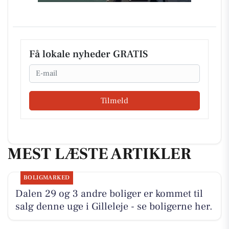
Få lokale nyheder GRATIS
Email
Tilmeld
MEST LÆSTE ARTIKLER
BOLIGMARKED
Dalen 29 og 3 andre boliger er kommet til
salg denne uge i Gilleleje - se boligerne her.