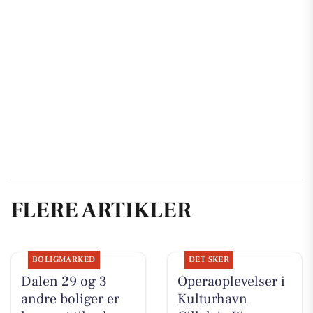
FLERE ARTIKLER
BOLIGMARKED
DET SKER
Dalen 29 og 3
Operaoplevelser i
andre boliger er
Kulturhavn