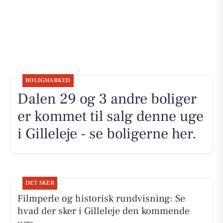
BOLIGMARKED
Dalen 29 og 3 andre boliger
er kommet til salg denne uge
i Gilleleje - se boligerne her.
DET SKER
Filmperle og historisk rundvisning: Se
hvad der sker i Gilleleje den kommende