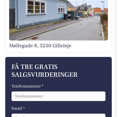
Møllegade 8, 3250 Gilleleje
FÅ TRE GRATIS
SALGSVURDERINGER
Telefonnummer *
Email *