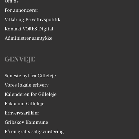
Om os
For annoncører
Vilkår og Privatlivspolitik
Kontakt VORES Digital
Administrer samtykke
GENVEJE
Seneste nyt fra Gilleleje
Vores lokale erhverv
Kalenderen for Gilleleje
Fakta om Gilleleje
Erhvervsartikler
Gribskov Kommune
Få en gratis salgsvurdering