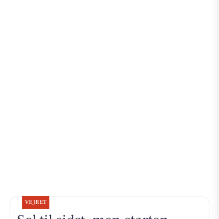
VEJRET