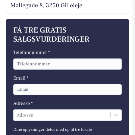
Møllegade 8, 3250 Gilleleje
FÅ TRE GRATIS
SALGSVURDERINGER
Telefonnummer *
Email *
Adresse *
Adresse
Dine oplysninger deles med op til tre lokale