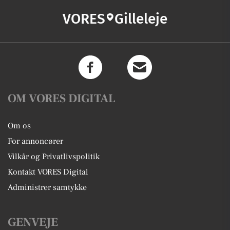
VORES
Gilleleje
OM VORES DIGITAL
Om os
For annoncører
Vilkår og Privatlivspolitik
Kontakt VORES Digital
Administrer samtykke
GENVEJE