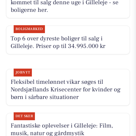
kommet til salg denne uge i Gilleleje - se
boligerne her.
BOLIGMARKED
Top 6 over dyreste boliger til salg i
Gilleleje. Priser op til 34.995.000 kr
JOBNYT
Fleksibel timelønnet vikar søges til
Nordsjællands Krisecenter for kvinder og
børn i sårbare situationer
DET SKER
Fantastiske oplevelser i Gilleleje: Film,
musik, natur og gårdmystik