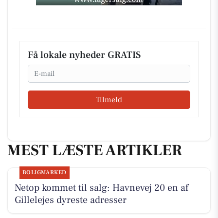
Få lokale nyheder GRATIS
Email
Tilmeld
MEST LÆSTE ARTIKLER
BOLIGMARKED
Netop kommet til salg: Havnevej 20 en af
Gillelejes dyreste adresser