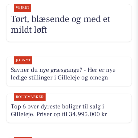
VEJRET
Tørt, blæsende og med et
mildt løft
JOBNYT
Savner du nye græsgange? - Her er nye
ledige stillinger i Gilleleje og omegn
BOLIGMARKED
Top 6 over dyreste boliger til salg i
Gilleleje. Priser op til 34.995.000 kr