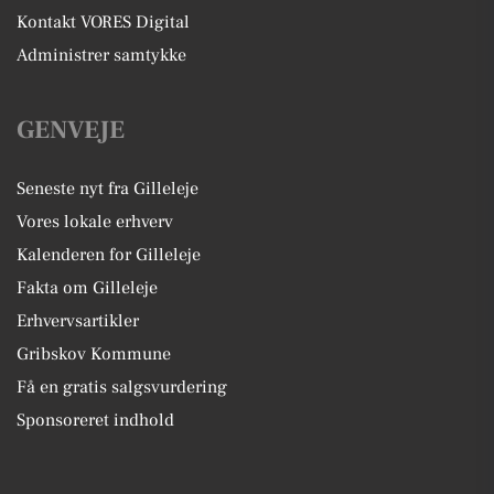
Kontakt VORES Digital
Administrer samtykke
GENVEJE
Seneste nyt fra Gilleleje
Vores lokale erhverv
Kalenderen for Gilleleje
Fakta om Gilleleje
Erhvervsartikler
Gribskov Kommune
Få en gratis salgsvurdering
Sponsoreret indhold