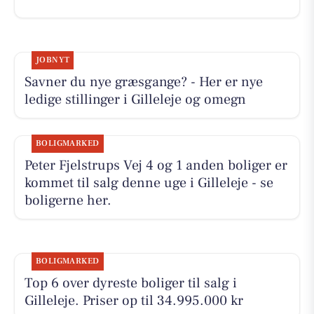
JOBNYT
Savner du nye græsgange? - Her er nye
ledige stillinger i Gilleleje og omegn
BOLIGMARKED
Peter Fjelstrups Vej 4 og 1 anden boliger er
kommet til salg denne uge i Gilleleje - se
boligerne her.
BOLIGMARKED
Top 6 over dyreste boliger til salg i
Gilleleje. Priser op til 34.995.000 kr