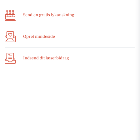
Send en gratis lykønskning
Opret mindeside
Indsend dit læserbidrag