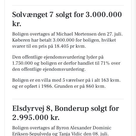
Solvænget 7 solgt for 3.000.000
kr.
Boligen overtages af Michael Mortensen den 27. juli.
Køberen har betalt 3.000.000 for boligen, hvilket
svarer til en pris på 18.405 pr kvm.
Den offentlige ejendomsvurdering lyder på
1.750.000 og boligen er derfor handlet til 71% over
den offentlige ejendomsvurdering.
Boligen er en villa med 5 værelser på i alt 163 kvm.
og er opført i 1986.
Grunden er på 860 kvm.
Elsdyrvej 8, Bonderup solgt for
2.995.000 kr.
Boligen overtages af Byron Alexander Dominic
Eriksen-Sepulveda og Tanja Vidic den 08. juli.