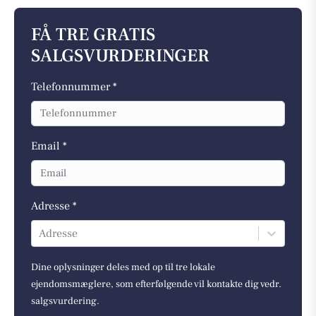
FÅ TRE GRATIS
SALGSVURDERINGER
Telefonnummer *
Email *
Adresse *
Adresse
Dine oplysninger deles med op til tre lokale
ejendomsmæglere, som efterfølgende vil kontakte dig vedr.
salgsvurdering.