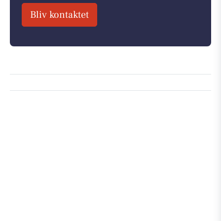
Bliv kontaktet