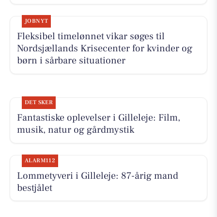
JOBNYT
Fleksibel timelønnet vikar søges til
Nordsjællands Krisecenter for kvinder og
børn i sårbare situationer
DET SKER
Fantastiske oplevelser i Gilleleje: Film,
musik, natur og gårdmystik
ALARM112
Lommetyveri i Gilleleje: 87-årig mand
bestjålet