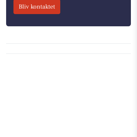
Bliv kontaktet