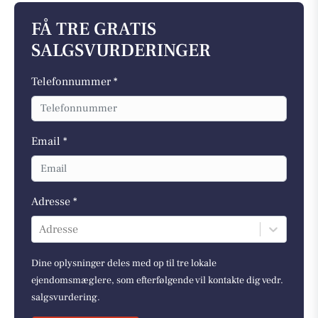
FÅ TRE GRATIS
SALGSVURDERINGER
Telefonnummer *
Email *
Adresse *
Adresse
Dine oplysninger deles med op til tre lokale
ejendomsmæglere, som efterfølgende vil kontakte dig vedr.
salgsvurdering.